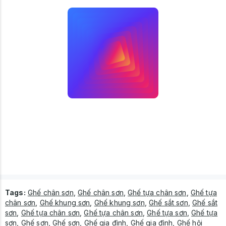
Tags:
Ghế chân sơn
,
Ghế chân sơn
,
Ghế tựa chân sơn
,
Ghế tựa
chân sơn
,
Ghế khung sơn
,
Ghế khung sơn
,
Ghế sắt sơn
,
Ghế sắt
sơn
,
Ghế tựa chân sơn
,
Ghế tựa chân sơn
,
Ghế tựa sơn
,
Ghế tựa
sơn
,
Ghế sơn
,
Ghế sơn
,
Ghế gia đình
,
Ghế gia đình
,
Ghế hội