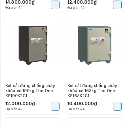
14.800.000₫
12.400.000₫
Đã bán 44
Đã bán 42
Két sắt đứng chống cháy
Két sắt đứng chống cháy
khóa cơ 190kg The One
khóa cơ 168kg The One
KS190K2C1
KS168K2C1
12.000.000₫
10.400.000₫
Đã bán 42
Đã bán 44