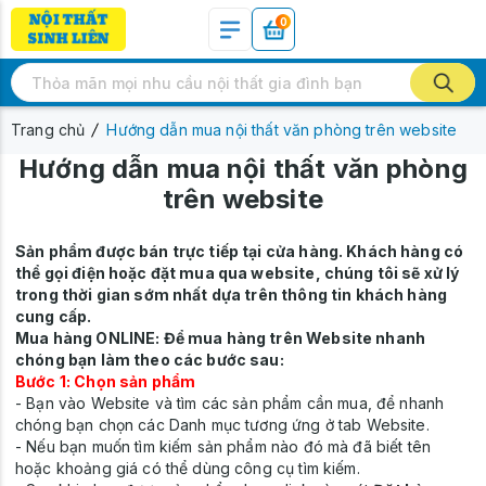
0
Trang chủ
Hướng dẫn mua nội thất văn phòng trên website
Hướng dẫn mua nội thất văn phòng
trên website
Sản phẩm được bán trực tiếp tại cửa hàng. Khách hàng có
thể gọi điện hoặc đặt mua qua website, chúng tôi sẽ xử lý
trong thời gian sớm nhất dựa trên thông tin khách hàng
cung cấp.
Mua hàng ONLINE: Để mua hàng trên Website nhanh
chóng bạn làm theo các bước sau:
Bước 1: Chọn sản phẩm
- Bạn vào Website và tìm các sản phẩm cần mua, để nhanh
chóng bạn chọn các Danh mục tương ứng ở tab Website.
- Nếu bạn muốn tìm kiếm sản phẩm nào đó mà đã biết tên
hoặc khoảng giá có thể dùng công cụ tìm kiếm.