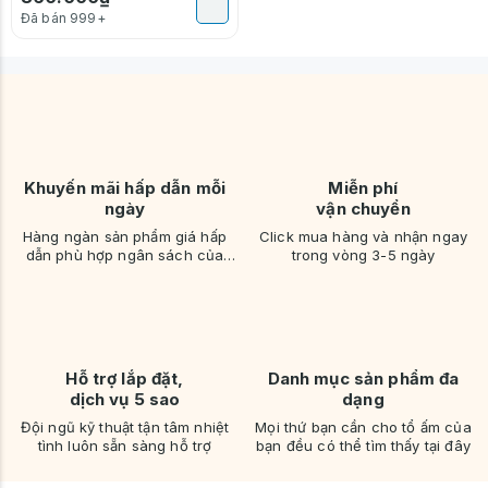
Đã bán 999+
Khuyến mãi hấp dẫn mỗi
Miễn phí
ngày
vận chuyển
Hàng ngàn sản phẩm giá hấp
Click mua hàng và nhận ngay
dẫn phù hợp ngân sách của
trong vòng 3-5 ngày
bạn
Hỗ trợ lắp đặt,
Danh mục sản phẩm đa
dịch vụ 5 sao
dạng
Đội ngũ kỹ thuật tận tâm nhiệt
Mọi thứ bạn cần cho tổ ấm của
tình luôn sẵn sàng hỗ trợ
bạn đều có thể tìm thấy tại đây