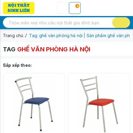
0
Trang chủ
Tag: ghế văn phòng hà nội | Sản phẩm ghế văn phò
TAG
GHẾ VĂN PHÒNG HÀ NỘI
Sắp xếp theo: