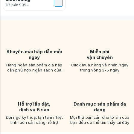
Đã bán 999+
Khuyến mãi hấp dẫn mỗi
Miễn phí
ngày
vận chuyển
Hàng ngàn sản phẩm giá hấp
Click mua hàng và nhận ngay
dẫn phù hợp ngân sách của
trong vòng 3-5 ngày
bạn
Hỗ trợ lắp đặt,
Danh mục sản phẩm đa
dịch vụ 5 sao
dạng
Đội ngũ kỹ thuật tận tâm nhiệt
Mọi thứ bạn cần cho tổ ấm của
tình luôn sẵn sàng hỗ trợ
bạn đều có thể tìm thấy tại đây