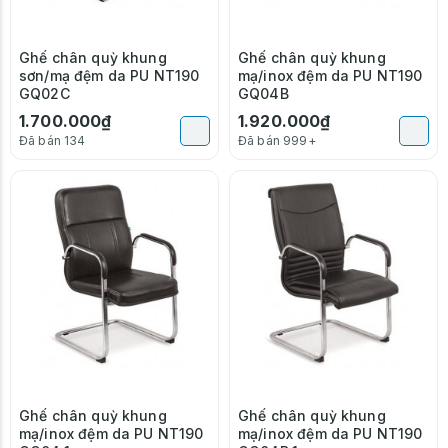
Ghế chân quỳ khung
Ghế chân quỳ khung
sơn/mạ đệm da PU NT190
mạ/inox đệm da PU NT190
GQ02C
GQ04B
1.700.000₫
1.920.000₫
Đã bán 134
Đã bán 999+
Ghế chân quỳ khung
Ghế chân quỳ khung
mạ/inox đệm da PU NT190
mạ/inox đệm da PU NT190