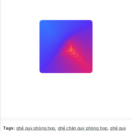
Tags:
ghế quỳ phòng họp
,
ghế chân quỳ phòng họp
,
ghế quỳ