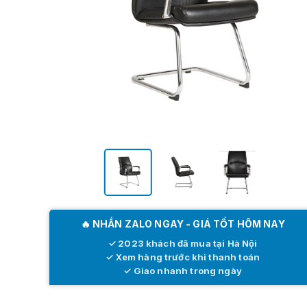
🔥 NHẮN ZALO NGAY - GIÁ TỐT HÔM NAY
✓ 2023 khách đã mua tại Hà Nội
✓ Xem hàng trước khi thanh toán
✓ Giao nhanh trong ngày