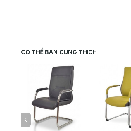
CÓ THỂ BẠN CŨNG THÍCH