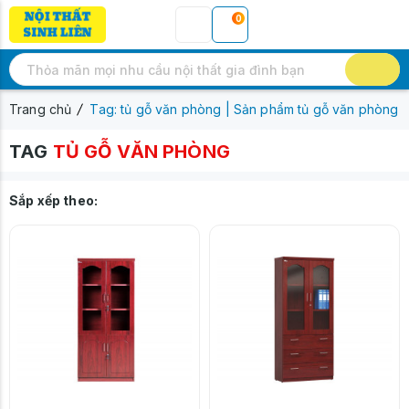
0
Trang chủ
Tag: tủ gỗ văn phòng | Sản phẩm tủ gỗ văn phòng
TAG
TỦ GỖ VĂN PHÒNG
Sắp xếp theo: