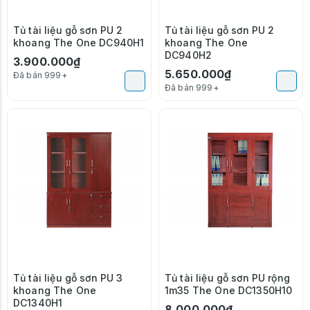
Tủ tài liệu gỗ sơn PU 2
Tủ tài liệu gỗ sơn PU 2
khoang The One DC940H1
khoang The One
DC940H2
3.900.000₫
5.650.000₫
Đã bán 999+
Đã bán 999+
Tủ tài liệu gỗ sơn PU 3
Tủ tài liệu gỗ sơn PU rộng
khoang The One
1m35 The One DC1350H10
DC1340H1
8.000.000₫