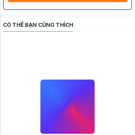
CÓ THỂ BẠN CŨNG THÍCH