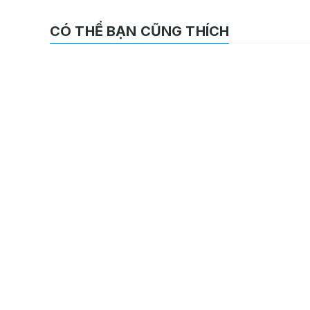
CÓ THỂ BẠN CŨNG THÍCH