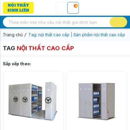
0
Trang chủ
Tag: nội thất cao cấp | Sản phẩm nội thất cao cấp
TAG
NỘI THẤT CAO CẤP
Sắp xếp theo: