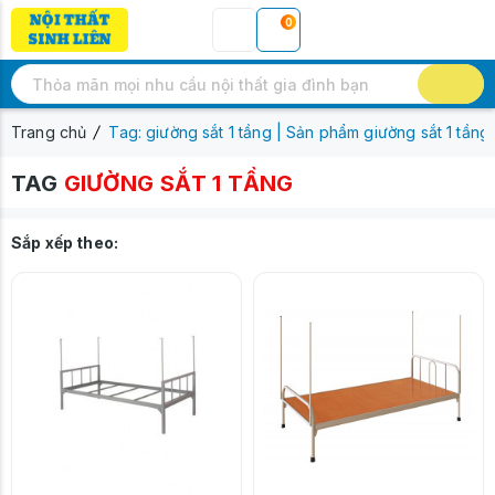
0
Trang chủ
Tag: giường sắt 1 tầng | Sản phẩm giường sắt 1 tầng
TAG
GIƯỜNG SẮT 1 TẦNG
Sắp xếp theo: