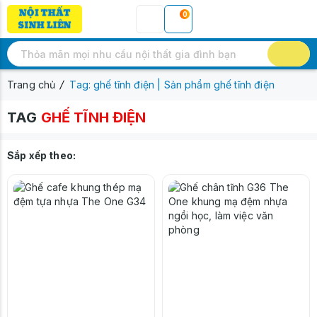
0
Trang chủ
Tag: ghế tĩnh điện | Sản phẩm ghế tĩnh điện
TAG
GHẾ TĨNH ĐIỆN
Sắp xếp theo: