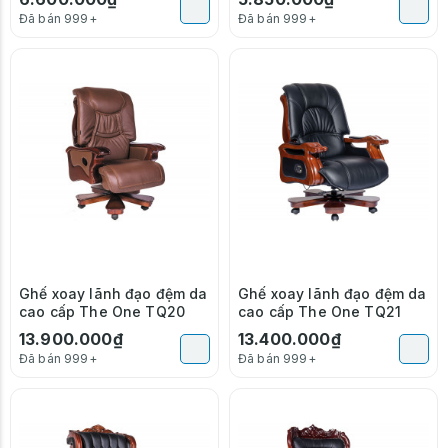
Đã bán 999+
Đã bán 999+
Ghế xoay lãnh đạo đệm da
Ghế xoay lãnh đạo đệm da
cao cấp The One TQ20
cao cấp The One TQ21
13.900.000₫
13.400.000₫
Đã bán 999+
Đã bán 999+