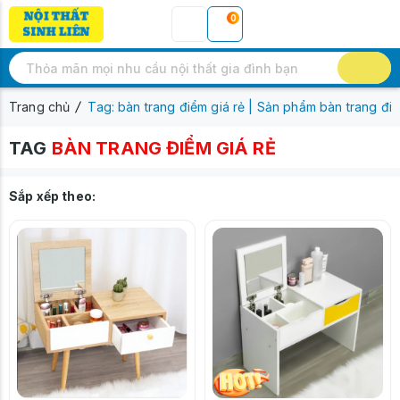
0
Trang chủ
Tag: bàn trang điểm giá rẻ | Sản phẩm bàn trang điể
TAG
BÀN TRANG ĐIỂM GIÁ RẺ
Sắp xếp theo: