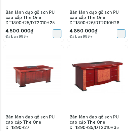
Bàn lãnh đạo gỗ sơn PU
Bàn lãnh đạo gỗ sơn PU
cao cấp The One
cao cấp The One
DT1890H25/DT2010H25
DT1890H26/DT2010H26
4.500.000₫
4.850.000₫
Đã bán 999+
Đã bán 999+
Bàn lãnh đạo gỗ sơn PU
Bàn lãnh đạo gỗ sơn PU
cao cấp The One
cao cấp The One
DT1890H27
DT1890H35/DT2010H35