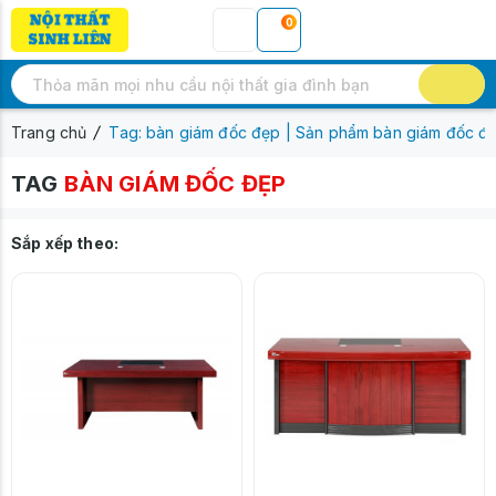
0
Trang chủ
Tag: bàn giám đốc đẹp | Sản phẩm bàn giám đốc đ
TAG
BÀN GIÁM ĐỐC ĐẸP
Sắp xếp theo: