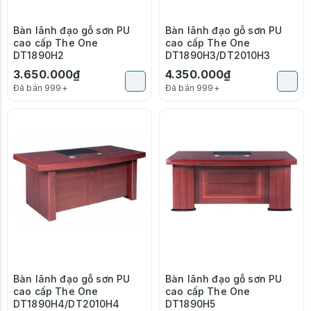
Bàn lãnh đạo gỗ sơn PU
Bàn lãnh đạo gỗ sơn PU
cao cấp The One
cao cấp The One
DT1890H2
DT1890H3/DT2010H3
3.650.000₫
4.350.000₫
Đã bán 999+
Đã bán 999+
Bàn lãnh đạo gỗ sơn PU
Bàn lãnh đạo gỗ sơn PU
cao cấp The One
cao cấp The One
DT1890H4/DT2010H4
DT1890H5