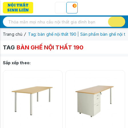
0
Trang chủ
Tag: bàn ghế nội thất 190 | Sản phẩm bàn ghế nội th
TAG
BÀN GHẾ NỘI THẤT 190
Sắp xếp theo: