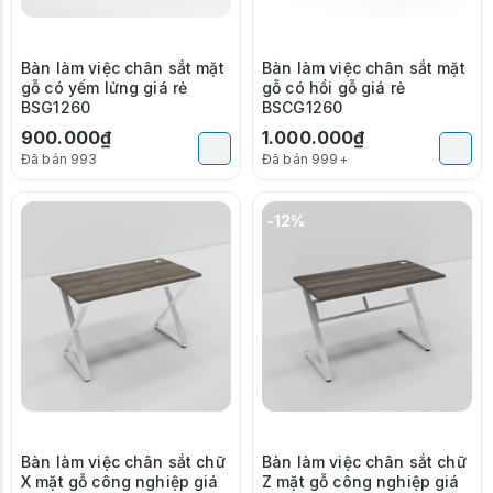
Bàn làm việc chân sắt mặt
Bàn làm việc chân sắt mặt
gỗ có yếm lửng giá rẻ
gỗ có hồi gỗ giá rẻ
BSG1260
BSCG1260
900.000₫
1.000.000₫
Đã bán 993
Đã bán 999+
-12%
Bàn làm việc chân sắt chữ
Bàn làm việc chân sắt chữ
X mặt gỗ công nghiệp giá
Z mặt gỗ công nghiệp giá