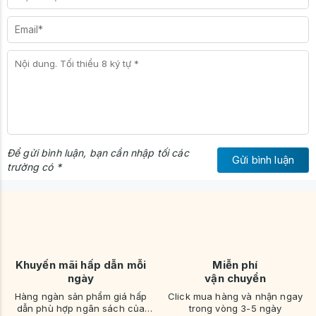
Để gửi bình luận, bạn cần nhập tối các
Gửi bình luận
trường có *
Khuyến mãi hấp dẫn mỗi
Miễn phí
ngày
vận chuyển
Hàng ngàn sản phẩm giá hấp
Click mua hàng và nhận ngay
dẫn phù hợp ngân sách của
trong vòng 3-5 ngày