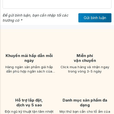
Để gửi bình luận, bạn cần nhập tối các
Gửi bình luận
trường có *
Khuyến mãi hấp dẫn mỗi
Miễn phí
ngày
vận chuyển
Hàng ngàn sản phẩm giá hấp
Click mua hàng và nhận ngay
dẫn phù hợp ngân sách của
trong vòng 3-5 ngày
bạn
Hỗ trợ lắp đặt,
Danh mục sản phẩm đa
dịch vụ 5 sao
dạng
Đội ngũ kỹ thuật tận tâm nhiệt
Mọi thứ bạn cần cho tổ ấm của