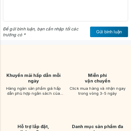
Để gửi bình luận, bạn cần nhập tối các
Gửi bình luận
trường có *
Khuyến mãi hấp dẫn mỗi
Miễn phí
ngày
vận chuyển
Hàng ngàn sản phẩm giá hấp
Click mua hàng và nhận ngay
dẫn phù hợp ngân sách của
trong vòng 3-5 ngày
bạn
Hỗ trợ lắp đặt,
Danh mục sản phẩm đa