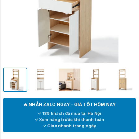
🔥 NHẮN ZALO NGAY - GIÁ TỐT HÔM NAY
✓ 189 khách đã mua tại Hà Nội
✓ Xem hàng trước khi thanh toán
✓ Giao nhanh trong ngày