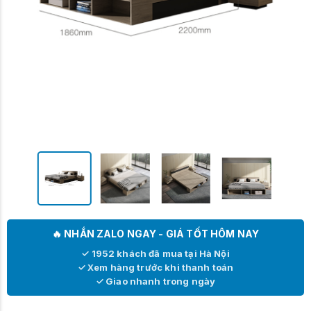
🔥 NHẮN ZALO NGAY - GIÁ TỐT HÔM NAY
✓ 1952 khách đã mua tại Hà Nội
✓ Xem hàng trước khi thanh toán
✓ Giao nhanh trong ngày