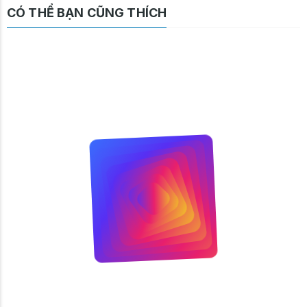
CÓ THỂ BẠN CŨNG THÍCH