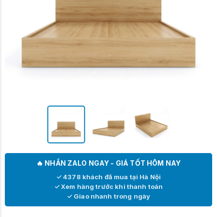
🔥 NHẮN ZALO NGAY - GIÁ TỐT HÔM NAY
✓ 4378 khách đã mua tại Hà Nội
✓ Xem hàng trước khi thanh toán
✓ Giao nhanh trong ngày