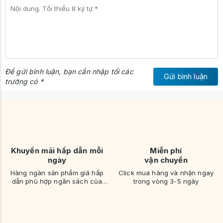
Để gửi bình luận, bạn cần nhập tối các
Gửi bình luận
trường có *
Khuyến mãi hấp dẫn mỗi
Miễn phí
ngày
vận chuyển
Hàng ngàn sản phẩm giá hấp
Click mua hàng và nhận ngay
dẫn phù hợp ngân sách của
trong vòng 3-5 ngày
bạn