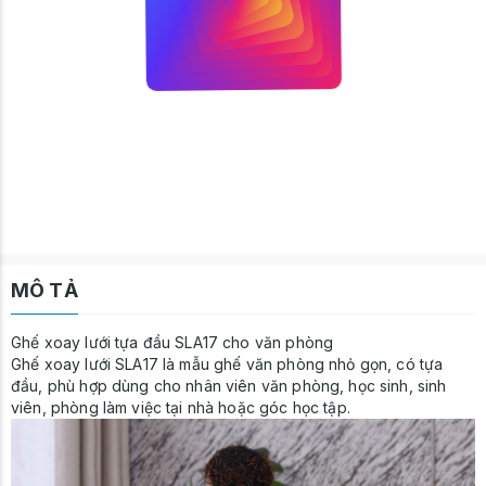
MÔ TẢ
Ghế xoay lưới tựa đầu SLA17 cho văn phòng
Ghế xoay lưới SLA17 là mẫu ghế văn phòng nhỏ gọn, có tựa
đầu, phù hợp dùng cho nhân viên văn phòng, học sinh, sinh
viên, phòng làm việc tại nhà hoặc góc học tập.