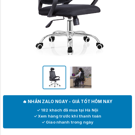
🔥 NHẮN ZALO NGAY - GIÁ TỐT HÔM NAY
✓ 182 khách đã mua tại Hà Nội
✓ Xem hàng trước khi thanh toán
✓ Giao nhanh trong ngày