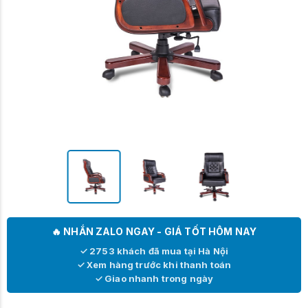
🔥 NHẮN ZALO NGAY - GIÁ TỐT HÔM NAY
✓ 2753 khách đã mua tại Hà Nội
✓ Xem hàng trước khi thanh toán
✓ Giao nhanh trong ngày