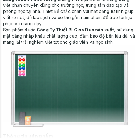
viết phấn chuyên dùng cho trường học, trung tâm đào tạo và
phòng học tại nhà. Thiết kế chắc chắn với mặt bảng từ tính giúp
viết rõ nét, dễ lau sạch và có thể gắn nam châm để treo tài liệu
phục vụ giảng dạy.
Sản phẩm được
Công Ty Thiết Bị Giáo Dục sản xuất
, sử dụng
mặt bảng nhập khẩu chất lượng cao, đảm bảo độ bền lâu dài và
mang lại trải nghiệm viết tốt cho giáo viên và học sinh.
Thông tin sản phẩm