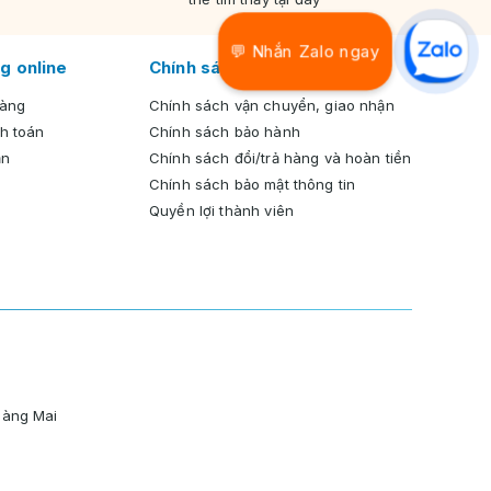
💬 Nhắn Zalo ngay
g online
Chính sách chung
hàng
Chính sách vận chuyển, giao nhận
h toán
Chính sách bảo hành
ản
Chính sách đổi/trả hàng và hoàn tiền
Chính sách bảo mật thông tin
Quyền lợi thành viên
oàng Mai