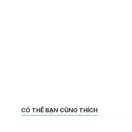
CÓ THỂ BẠN CŨNG THÍCH