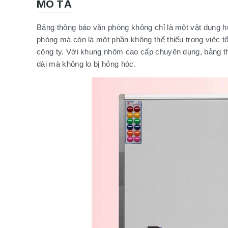
MÔ TẢ
Bảng thông báo văn phòng không chỉ là một vật dụng hữ
phòng mà còn là một phần không thể thiếu trong việc t
công ty. Với khung nhôm cao cấp chuyên dụng, bảng th
dài mà không lo bị hỏng hóc.