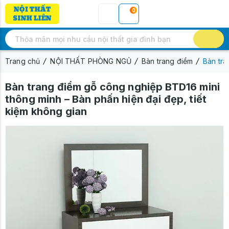
0
Trang chủ
NỘI THẤT PHÒNG NGỦ
Bàn trang điểm
Bàn tra
Bàn trang điểm gỗ công nghiệp BTD16 mini
thông minh – Bàn phấn hiện đại đẹp, tiết
kiệm không gian