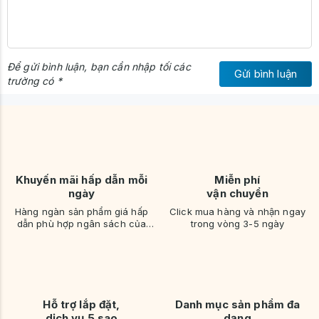
Để gửi bình luận, bạn cần nhập tối các
Gửi bình luận
trường có *
Khuyến mãi hấp dẫn mỗi
Miễn phí
ngày
vận chuyển
Hàng ngàn sản phẩm giá hấp
Click mua hàng và nhận ngay
dẫn phù hợp ngân sách của
trong vòng 3-5 ngày
bạn
Hỗ trợ lắp đặt,
Danh mục sản phẩm đa
dịch vụ 5 sao
dạng