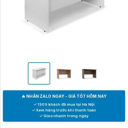
🔥 NHẮN ZALO NGAY - GIÁ TỐT HÔM NAY
✓ 1305 khách đã mua tại Hà Nội
✓ Xem hàng trước khi thanh toán
✓ Giao nhanh trong ngày