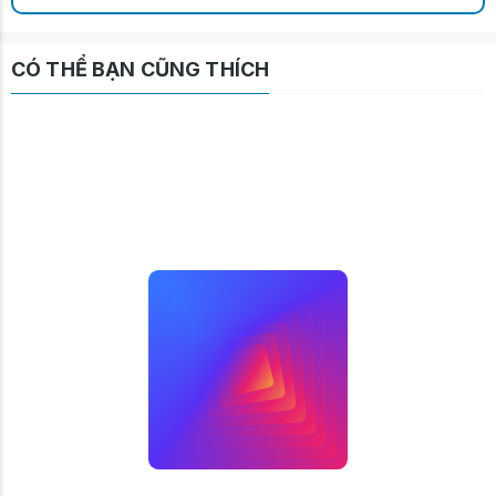
CÓ THỂ BẠN CŨNG THÍCH