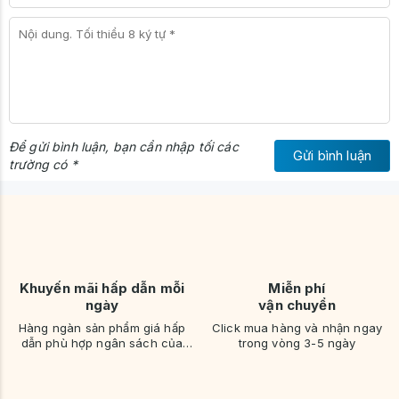
Để gửi bình luận, bạn cần nhập tối các
Gửi bình luận
trường có *
Khuyến mãi hấp dẫn mỗi
Miễn phí
ngày
vận chuyển
Hàng ngàn sản phẩm giá hấp
Click mua hàng và nhận ngay
dẫn phù hợp ngân sách của
trong vòng 3-5 ngày
bạn