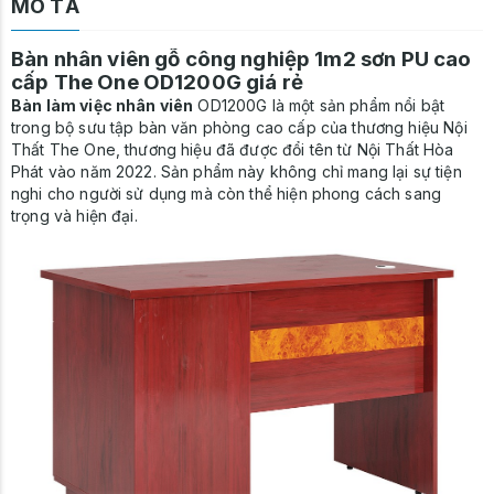
MÔ TẢ
Bàn nhân viên gỗ công nghiệp 1m2 sơn PU cao
cấp The One OD1200G giá rẻ
Bàn làm việc nhân viên
OD1200G là một sản phẩm nổi bật
trong bộ sưu tập bàn văn phòng cao cấp của thương hiệu Nội
Thất The One, thương hiệu đã được đổi tên từ Nội Thất Hòa
Phát vào năm 2022. Sản phẩm này không chỉ mang lại sự tiện
nghi cho người sử dụng mà còn thể hiện phong cách sang
trọng và hiện đại.