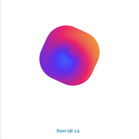
Xem tất cả