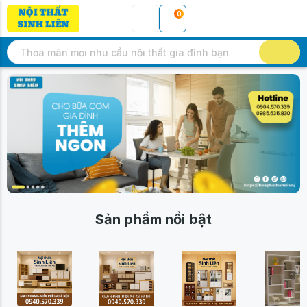
0
Sản phẩm nổi bật