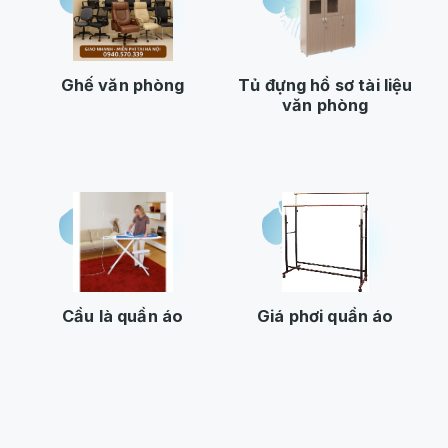
Ghế văn phòng
Tủ đựng hồ sơ tài liệu
văn phòng
Cầu là quần áo
Giá phơi quần áo