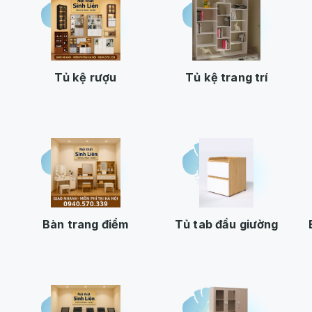
Tủ kệ rượu
Tủ kệ trang trí
Bàn trang điểm
Tủ tab đầu giường