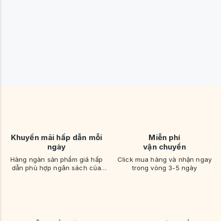
Khuyến mãi hấp dẫn mỗi
Miễn phí
ngày
vận chuyển
Hàng ngàn sản phẩm giá hấp
Click mua hàng và nhận ngay
dẫn phù hợp ngân sách của
trong vòng 3-5 ngày
bạn