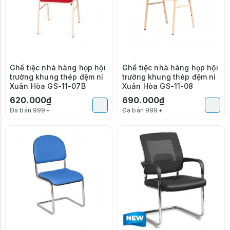
Ghế tiệc nhà hàng họp hội
Ghế tiệc nhà hàng họp hội
trường khung thép đệm nỉ
trường khung thép đệm nỉ
Xuân Hòa GS-11-07B
Xuân Hòa GS-11-08
620.000₫
690.000₫
Đã bán 999+
Đã bán 999+