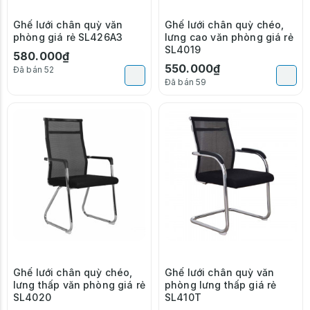
Ghế lưới chân quỳ văn
Ghế lưới chân quỳ chéo,
phòng giá rẻ SL426A3
lưng cao văn phòng giá rẻ
SL4019
580.000₫
550.000₫
Đã bán 52
Đã bán 59
Ghế lưới chân quỳ chéo,
Ghế lưới chân quỳ văn
lưng thấp văn phòng giá rẻ
phòng lưng thấp giá rẻ
SL4020
SL410T