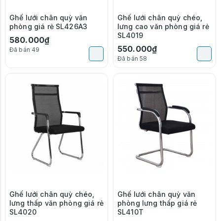
Ghế lưới chân quỳ văn
Ghế lưới chân quỳ chéo,
phòng giá rẻ SL426A3
lưng cao văn phòng giá rẻ
SL4019
580.000₫
550.000₫
Đã bán 49
Đã bán 58
Ghế lưới chân quỳ chéo,
Ghế lưới chân quỳ văn
lưng thấp văn phòng giá rẻ
phòng lưng thấp giá rẻ
SL4020
SL410T