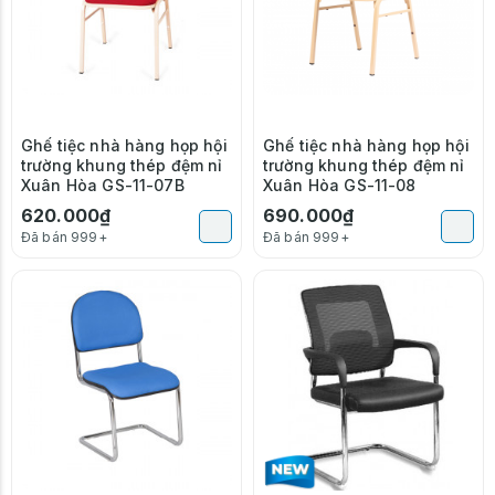
Ghế tiệc nhà hàng họp hội
Ghế tiệc nhà hàng họp hội
trường khung thép đệm nỉ
trường khung thép đệm nỉ
Xuân Hòa GS-11-07B
Xuân Hòa GS-11-08
620.000₫
690.000₫
Đã bán 999+
Đã bán 999+