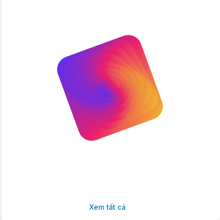
Xem tất cả