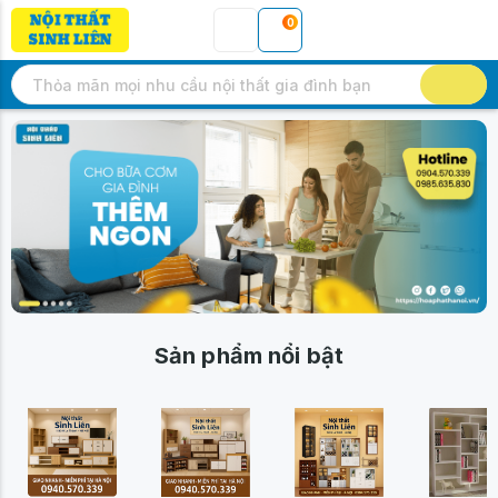
0
Sản phẩm nổi bật