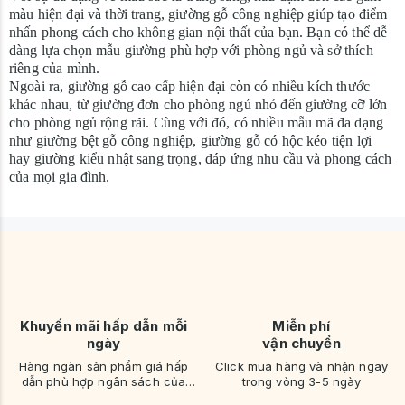
màu hiện đại và thời trang, giường gỗ công nghiệp giúp tạo điểm
nhấn phong cách cho không gian nội thất của bạn. Bạn có thể dễ
dàng lựa chọn mẫu giường phù hợp với phòng ngủ và sở thích
riêng của mình.
Ngoài ra, giường gỗ cao cấp hiện đại còn có nhiều kích thước
khác nhau, từ giường đơn cho phòng ngủ nhỏ đến giường cỡ lớn
cho phòng ngủ rộng rãi. Cùng với đó, có nhiều mẫu mã đa dạng
như giường bệt gỗ công nghiệp, giường gỗ có hộc kéo tiện lợi
hay giường kiểu nhật sang trọng, đáp ứng nhu cầu và phong cách
của mọi gia đình.
Khuyến mãi hấp dẫn mỗi
Miễn phí
ngày
vận chuyển
Hàng ngàn sản phẩm giá hấp
Click mua hàng và nhận ngay
dẫn phù hợp ngân sách của
trong vòng 3-5 ngày
bạn